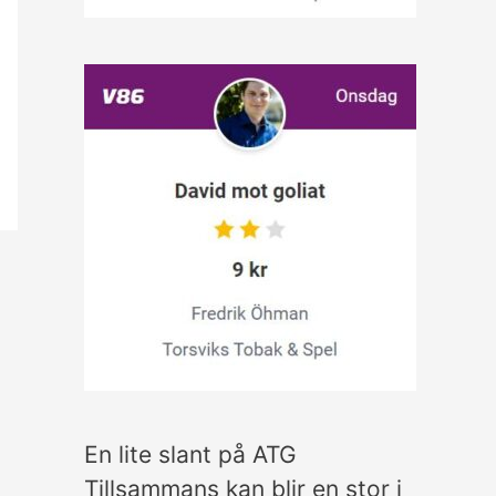
En lite slant på ATG
Tillsammans kan blir en stor i