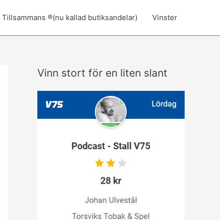
Tillsammans ®(nu kallad butiksandelar)
Vinster
Vinn stort för en liten slant