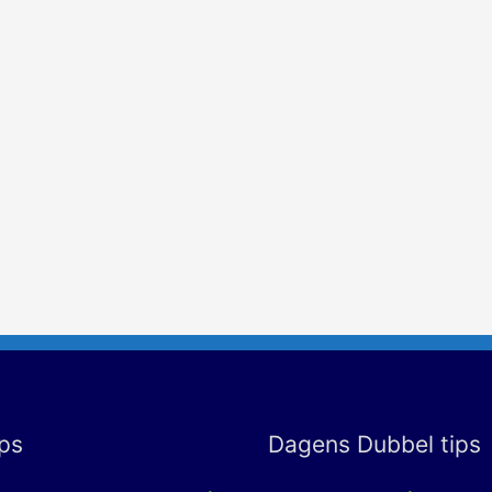
ps
Dagens Dubbel tips