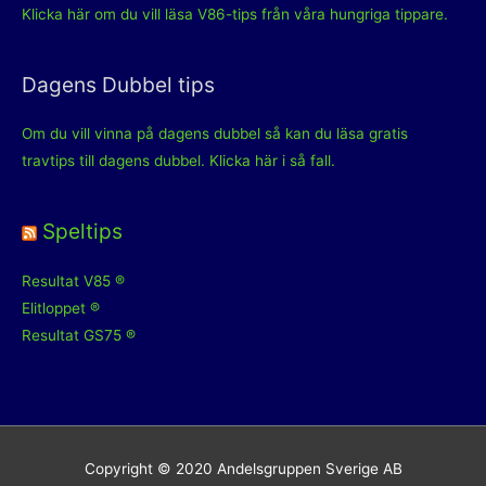
Klicka här om du vill läsa V86-tips från våra hungriga tippare.
Dagens Dubbel tips
Om du vill vinna på dagens dubbel så kan du läsa gratis
travtips till dagens dubbel. Klicka här i så fall.
Speltips
Resultat V85 ®
Elitloppet ®
Resultat GS75 ®
Copyright © 2020 Andelsgruppen Sverige AB