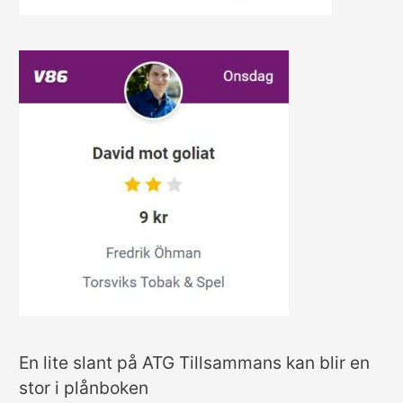
En lite slant på ATG Tillsammans kan blir en
stor i plånboken